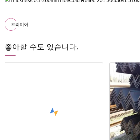
프리미어
좋아할 수도 있습니다.