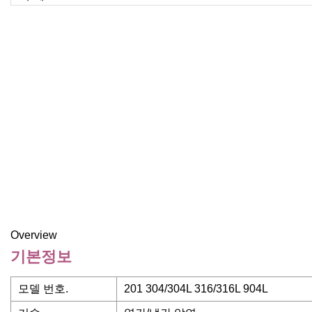
Overview
기본정보
모델 번호.
201 304/304L 316/316L 904L