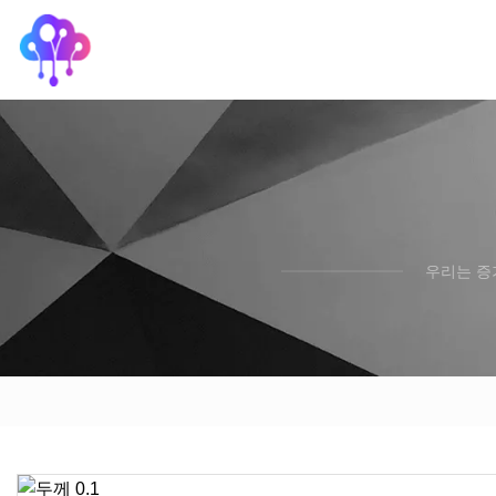
우리는 증