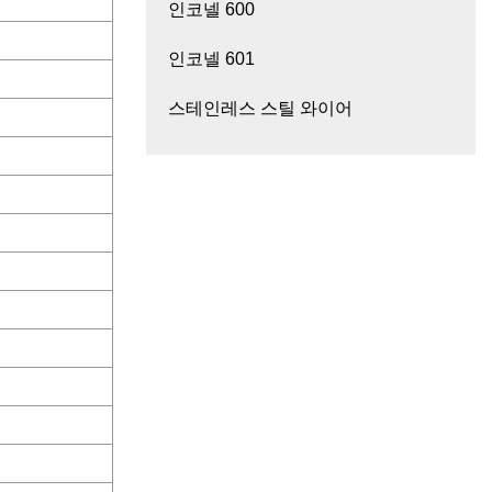
인코넬 600
인코넬 601
스테인레스 스틸 와이어