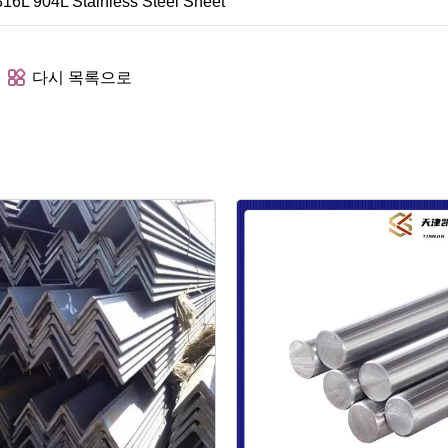
다시 목록으로