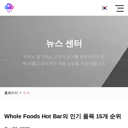
뉴스 센터
우리는 증가하는 고객의 요구를 충족시키기 위
해 새롭고 창의적인 제품 소싱을 우선시합니다.
홈페이지
>
소식
Whole Foods Hot Bar의 인기 품목 15개 순위