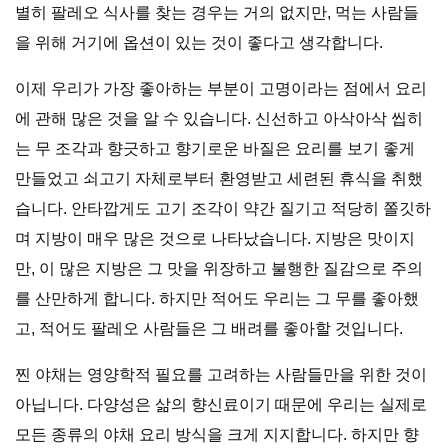
별히 팔레오 식사를 찾는 경우는 거의 없지만, 먹는 사람들
을 위해 거기에 옵션이 있는 것이 좋다고 생각합니다.
이제 우리가 가장 좋아하는 부분이 고명이라는 점에서 요리
에 관해 많은 것을 알 수 있습니다. 신선하고 아삭아삭 씹히
는 무 조각과 향긋하고 향기로운 바질은 요리를 보기 좋게
만들었고 쇠고기 자체로부터 환영받고 세련된 휴식을 취했
습니다. 안타깝게도 고기 조각이 약간 질기고 적당히 쫄깃하
며 지방이 매우 많은 것으로 나타났습니다. 지방은 맛이지
만, 이 많은 지방은 그 맛을 위장하고 불행한 질감으로 주의
를 산만하게 합니다. 하지만 적어도 우리는 그 무를 좋아했
고, 적어도 팔레오 사람들은 그 배려를 좋아할 것입니다.
찐 야채는 영양학적 필요를 고려하는 사람들만을 위한 것이
아닙니다. 다양성은 삶의 향신료이기 때문에 우리는 실제로
모든 종류의 야채 요리 방식을 크게 지지합니다. 하지만 향