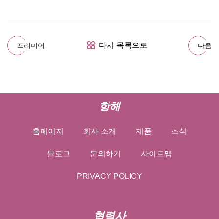
다시 목록으로
프리미어
다음
항해
홈페이지
회사 소개
제품
소식
블로그
문의하기
사이트맵
PRIVACY POLICY
협력사