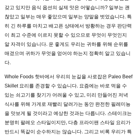
갖고 있지만 음식 옵션의 실제 맛은 어떻습니까? 일부는 괜
찮았고 일부는 매우 좋았으며 일부는 양말을 벗었습니다. 특
히 긴 하루를 마치고 배고픈 상태에서 방황하는 경우 판단력
이 최고 수준에 이르지 못할 수 있으므로 무엇이 무엇인지
알 자격이 있습니다. 운 좋게도 우리는 귀하를 위해 순위를
매겼으며 귀하가 무엇을 얻어야 하는지 정확히 알고 있습니
다.
Whole Foods 핫바에서 우리의 눈길을 사로잡은 Paleo Beef
Skillet 요리를 존경할 수 있습니다. 요즘에는 바로 먹을 수
있는 쇠고기를 찾기가 어려울 수 있고, 미리 만들어진 저녁
식사를 위해 가게로 재빨리 달려가는 동안 완전한 필레미뇽
을 맛보게 될 것이라고 예상한 것과는 다릅니다. 스테이크는
분명히 팔레오 스타일이지만, 다층 프라이팬 스타일 요리가
반드시 똑같이 순수하지는 않습니다. 그리고 비록 우리가 특