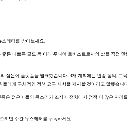
 뉴스레터를 받아보세요.
 좋든 나쁘든 골드 돔 아래 주니어 로비스트로서의 삶을 직접 맛보
의 젊은이 플랫폼을 발표했습니다. 8개 계획에는 인종 정의, 교육
의원들에게 구체적인 정책 요구 사항을 제시할 것이라고 말했습니다
“이 플랫폼은 젊은이들의 목소리가 조지아 정치에서 점점 더 많은 자
얻으려면 주간 뉴스레터를 구독하세요.