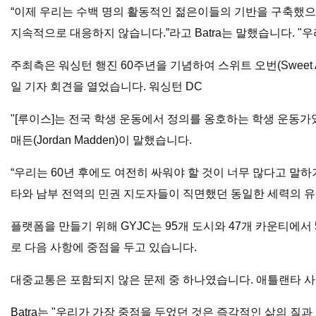
“이제 우리는 수백 명의 활동적인 젊은이들의 기반을 구축했으니
지속적으로 대응하지 않습니다.”라고 Batra는 말했습니다. 
주최측은 워싱턴 행진 60주년을 기념하여 스위트 오번(Sweet Aubur
일 기자 회견을 열었습니다. 워싱턴 DC
"[루이스]는 전국 학생 운동에서 정의를 옹호하는 학생 운동가
매든(Jordan Madden)이 말했습니다.
“우리는 60년 후에도 여전히 싸워야 할 것이 너무 많다고 말하기
타와 남부 전역의 민권 지도자들이 직면했던 동일한 세력의 유
플랫폼을 만들기 위해 GYJC는 95개 도시와 47개 카운티에
로 다음 사항에 중점을 두고 있습니다.
대중교통은 포함되지 않은 문제 중 하나였습니다. 애틀랜타 
Batra는 "우리가 가장 중점을 두었던 것은 즉각적인 삶의 질