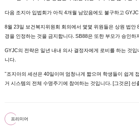
다음 조지아 입법회가 아직 4개월 남았음에도 불구하고 GYJC
8월 23일 보건복지위원회 회의에서 몇몇 위원들은 상원 법안 
경을 인정하는 것을 금지합니다. SB88은 또한 부모가 승인하
GYJC의 전략은 일년 내내 의사 결정자에게 로비를 하는 것
니다.
"조지아의 세션은 40일이며 엄청나게 짧으며 학생들이 쉽게 접
거 시스템의 전체 수명주기에 참여하는 것입니다. [그것은] 
프리미어