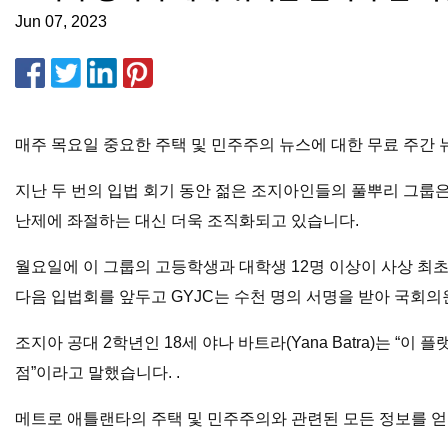
Jun 07, 2023
매주 목요일 중요한 주택 및 민주주의 뉴스에 대한 무료 주간
지난 두 번의 입법 회기 동안 젊은 조지아인들의 풀뿌리 그룹은
난제에 좌절하는 대신 더욱 조직화되고 있습니다.
월요일에 이 그룹의 고등학생과 대학생 12명 이상이 사상 최초
다음 입법회를 앞두고 GYJC는 수천 명의 서명을 받아 국회
조지아 공대 2학년인 18세 야나 바트라(Yana Batra)는 
점”이라고 말했습니다. .
메트로 애틀랜타의 주택 및 민주주의와 관련된 모든 정보를 