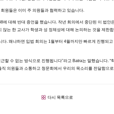
 회원들은 이미 주 의원들과 협력하고 있습니다.
88에 대해 반대 증언을 했습니다. 작년 회의에서 중단된 이 법안
지 않는 한 교사가 학생과 성 정체성에 대해 논의하는 것을 제한합
입니다. 왜냐하면 입법 회의는 1월부터 4월까지만 빠르게 진행되
근할 수 없는 방식으로 진행됩니다"라고 Batra는 말했습니다. 
선출직 의원들과 소통하고 청문회에서 우리의 목소리를 전달함으로
다시 목록으로