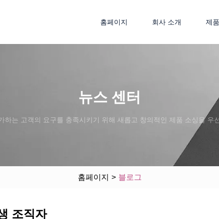
홈페이지
회사 소개
제
뉴스 센터
가하는 고객의 요구를 충족시키기 위해 새롭고 창의적인 제품 소싱을 우
홈페이지
>
블로그
생 조직자