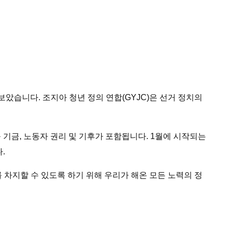
았습니다. 조지아 청년 정의 연합(GYJC)은 선거 정치의
 기금, 노동자 권리 및 기후가 포함됩니다. 1월에 시작되는
.
리를 차지할 수 있도록 하기 위해 우리가 해온 모든 노력의 정