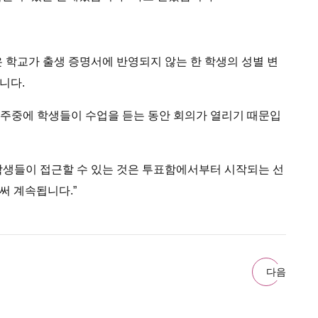
은 학교가 출생 증명서에 반영되지 않는 한 학생의 성별 변
니다.
고 주중에 학생들이 수업을 듣는 동안 회의가 열리기 때문입
“학생들이 접근할 수 있는 것은 투표함에서부터 시작되는 선
써 계속됩니다.”
다음