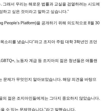
다. 그래서 우리는 해로운 법률과 교실을 검열하려는 시도에
달성하고 싶은 것이라고 말하고 싶습니다."
People's Platform)을 공개하기 위해 의도적으로 8월 30
 목소리를 냈습니다"라고 조지아 주립 대학 3학년인 조던
 LGBTQ+, 노동자 계급 등 조지아의 젊은 청년들은 애틀랜
두는 문제가 무엇인지 알아보았습니다. 해당 의견을 바탕으
시골의 젊은 조지아인들에게는 그다지 중요하지 않았습니다.
묶을 수 있는 문제였습니다."라고 말했습니다.